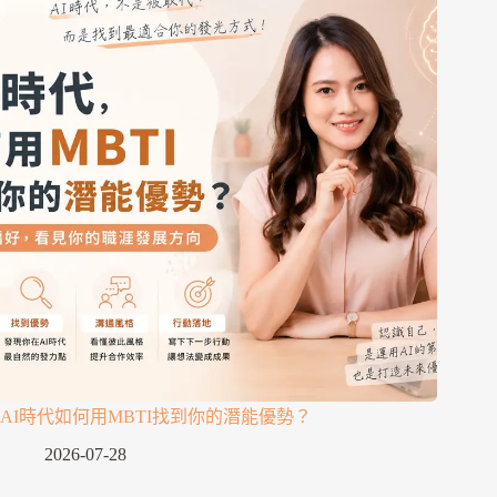
AI時代如何用MBTI找到你的潛能優勢？
2026-07-28