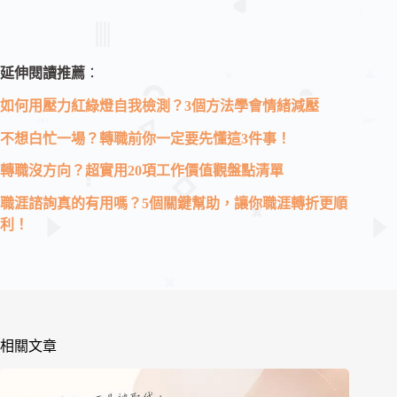
延伸閱讀推薦
：
如何用壓力紅綠燈自我檢測？3個方法學會情緒減壓
不想白忙一場？轉職前你一定要先懂這3件事！
轉職沒方向？超實用20項工作價值觀盤點清單
職涯諮詢真的有用嗎？5個關鍵幫助，讓你職涯轉折更順
利！
相關文章