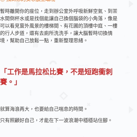
暫時離開你的座位，走到辦公室外呼吸新鮮空氣、到茶
水間倒杯水或是找個能讓自己換個腦袋的小角落，像是
可以看見窗外風景的樓梯間、有花圃的頂樓中庭、一樓
的行人步道，還有去廁所洗洗手，讓大腦暫時切換情
境，幫助自己放鬆一點，重新整理思緒。
「工作是馬拉松比賽，不是短跑衝刺
賽。」
就算海浪再大，也要給自己喘息的時間。
只有照顧好自己，才能在下一波浪潮中穩穩站住腳。