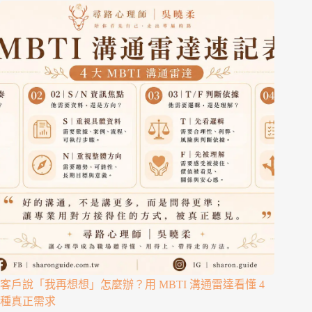
客戶說「我再想想」怎麼辦？用 MBTI 溝通雷達看懂 4
種真正需求