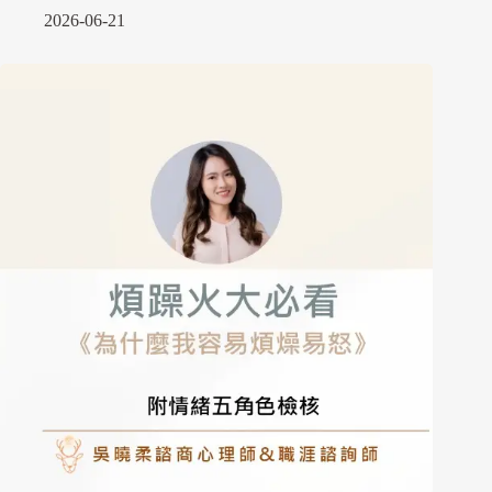
2026-06-21