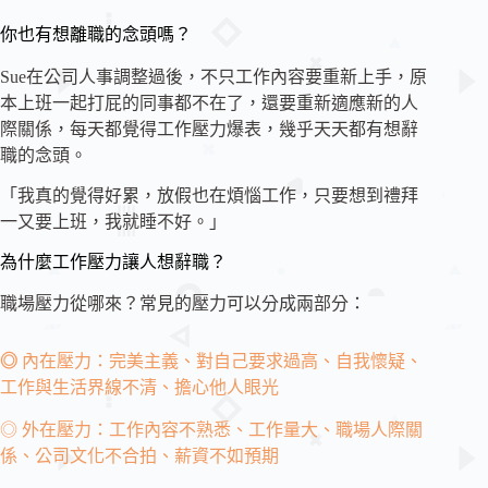
你也有想離職的念頭嗎？
Sue在公司人事調整過後，不只工作內容要重新上手，原
本上班一起打屁的同事都不在了，還要重新適應新的人
際關係，每天都覺得工作壓力爆表，幾乎天天都有想辭
職的念頭。
「我真的覺得好累，放假也在煩惱工作，只要想到禮拜
一又要上班，我就睡不好。」
為什麼工作壓力讓人想辭職？
職場壓力從哪來？常見的壓力可以分成兩部分：
◎
內在壓力：完美主義、對自己要求過高、自我懷疑、
工作與生活界線不清、擔心他人眼光
◎ 外在壓力：工作內容不熟悉、工作量大、職場人際關
係、公司文化不合拍、薪資不如預期