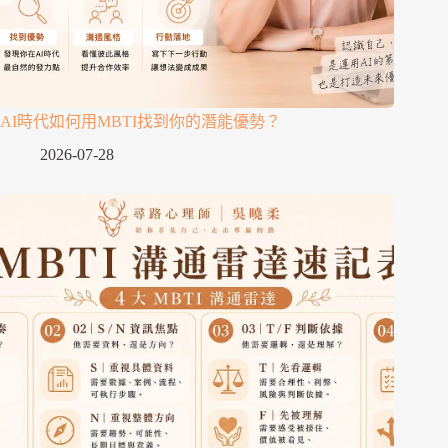
AI時代如何用MBTI找到你的潛能優勢？
2026-07-28